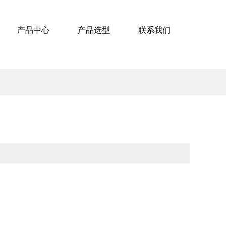
产品中心
产品选型
联系我们