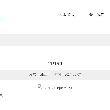
网站首页
关于我们
05
2P150
发布：admin
时间：2024-05-07
作。